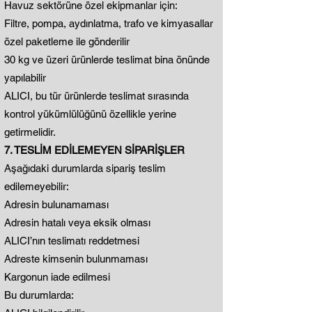
Havuz sektörüne özel ekipmanlar için:
Filtre, pompa, aydınlatma, trafo ve kimyasallar
özel paketleme ile gönderilir
30 kg ve üzeri ürünlerde teslimat bina önünde
yapılabilir
ALICI, bu tür ürünlerde teslimat sırasında
kontrol yükümlülüğünü özellikle yerine
getirmelidir.
7. TESLİM EDİLEMEYEN SİPARİŞLER
Aşağıdaki durumlarda sipariş teslim
edilemeyebilir:
Adresin bulunamaması
Adresin hatalı veya eksik olması
ALICI’nın teslimatı reddetmesi
Adreste kimsenin bulunmaması
Kargonun iade edilmesi
Bu durumlarda: